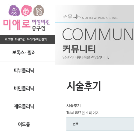
시술후기
Total 887건
4 페이지
번호